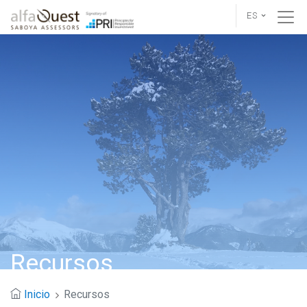
ES
Recursos
Inicio
Recursos